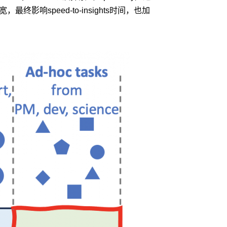
终影响speed-to-insights时间，也加