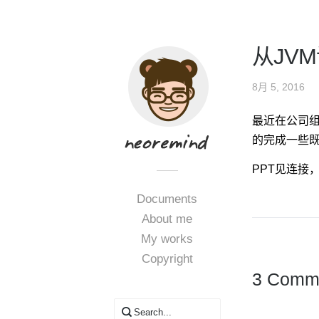
从JV
8月 5, 2016
最近在公司组
的完成一些
PPT见连接
Documents
About me
My works
Copyright
3 Comme