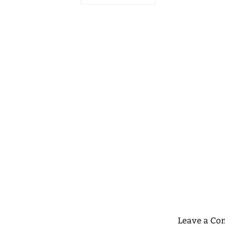
Leave a C