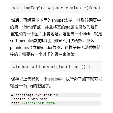
然后，再解释下下面的snippet表示，获取该网页中
的第一个img节点，并且将其的src属性修改为我们
自定义的一个图片服务地址。这里有一个trick，就是
setTimeout函数的应用，如果不用该函数，那么
phantomjs会立即render截图，这样子是无法替换链
接的，需要有一个时间的缓冲来渲染。
保存以上代码到一个test.js中，执行命了如下就可以
输出一个png的截图了。
# phantomjs.
exe
 test.
js
Loading a web page

http
:
//localhost:8080/