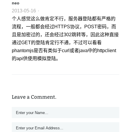
neo
2013-05-16
·
个人感觉这么做肯定不行，服务器登陆都有严格的
流程，一般都会经过HTTPS协议，POST密码，而
且是加密过的，还会经过302跳转等，因此这种直接
通过GET的登陆肯定行不通，不过可以看看
phantomjs是否有类似于curl或者java中的httpclient
的api供使用模拟登陆。
Leave a Comment.