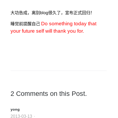
大功告成，离别blog很久了，宣布正式回归！
Do something today that
睡觉前提醒自己
your future self will thank you for.
2 Comments on this Post.
yong
2013-03-13
·