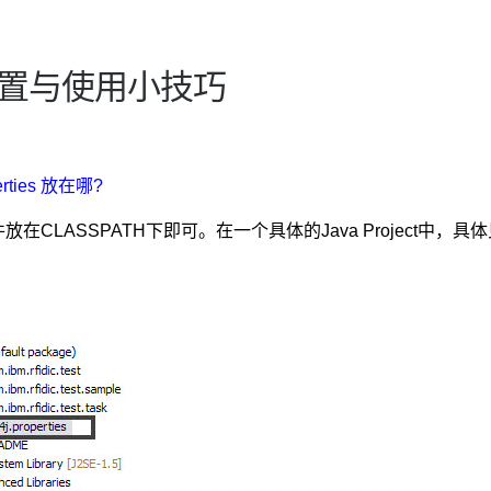
j配置与使用小技巧
perties 放在哪?
件放在CLASSPATH下即可。在一个具体的Java Project中，具