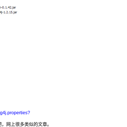
j.properties?
le吧，网上很多类似的文章。