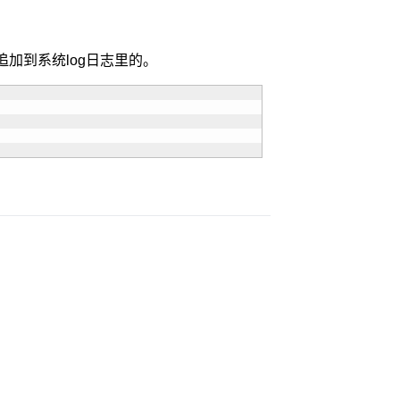
追加到系统log日志里的。