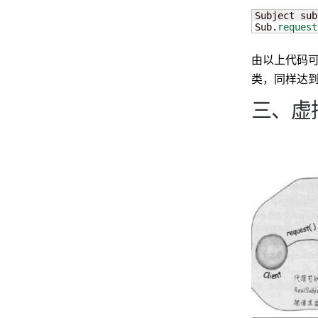
Subject sub
Sub.
request
由以上代码可以看
类，同样达到目
三、虚