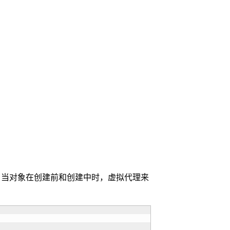
，当对象在创建前和创建中时，虚拟代理来