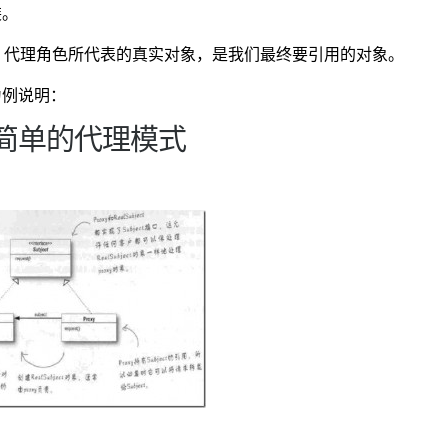
装。
色：代理角色所代表的真实对象，是我们最终要引用的对象。
为例说明：
简单的代理模式