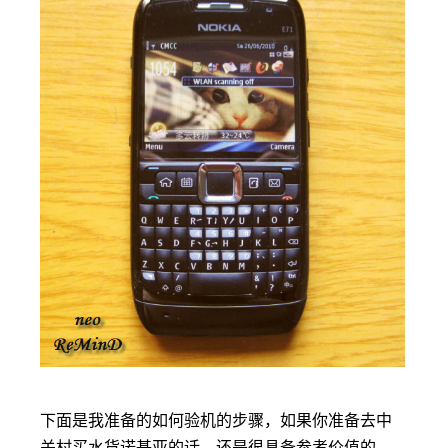
下面是我准备的如何验机的步骤，如果你准备去中
关村买水货诺基亚的话，还是很具备参考价值的。