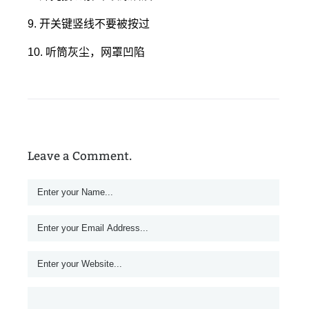
9. 开关键竖线不要被按过
10. 听筒灰尘，网罩凹陷
Leave a Comment.