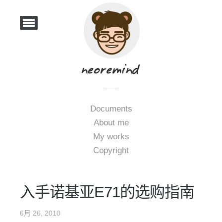
Documents
About me
My works
Copyright
入手诺基亚E71的选购指南
6月 26, 2010