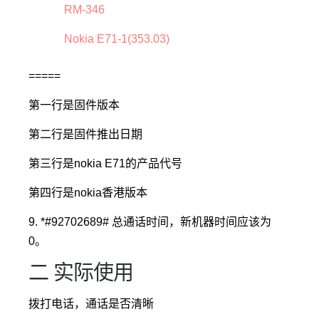
RM-346
Nokia E71-1(353.03)
=====
第一行是固件版本
第二行是固件推出日期
第三行是nokia E71的产品代号
第四行是nokia香港版本
9. *#92702689# 总通话时间，新机器时间应该为
0。
二 实际使用
拨打电话，通话是否清晰