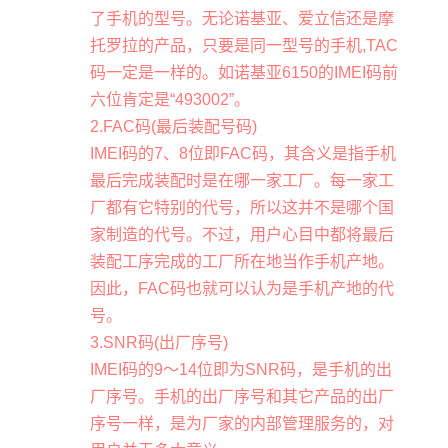
了手机的型号。无论诺基亚、爱立信还是摩
托罗拉的产品，只要是同一型号的手机,TAC
码一定是一样的。如诺基亚6150的IMEI码前
六位肯定是“493002”。
2.FAC码(最后装配号码)
IMEI码的7、8位即FAC码，其含义是指手机
最后完成装配时是在哪一家工厂。每一家工
厂都有它特别的代号，所以这并不是哪个国
家制造的代号。不过，用户心目中都将最后
装配工序完成的工厂所在地当作手机产地。
因此，FAC码也就可以认为是手机产地的代
号。
3.SNR码(出厂序号)
IMEI码的9～14位即为SNR码，是手机的出
厂序号。手机的出厂序号和其它产品的出厂
序号一样，是为厂家的内部管理服务的，对