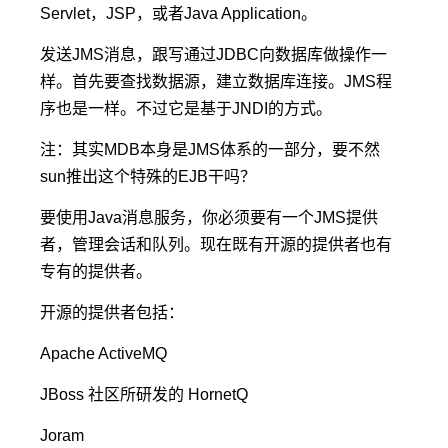
Servlet，JSP，或者Java Application。
发送JMS消息，跟写通过JDBC向数据库做操作一
样。首先要查找数据源，建立数据库连接。JMS程
序也是一样。不过它是基于JNDI的方式。
注：其实MDB本身是JMS体系的一部分，要不然
sun推出这个特殊的EJB干吗？
要使用Java消息服务，你必须要有一个JMS提供
者，管理会话和队列。现在既有开源的提供者也有
专有的提供者。
开源的提供者包括：
Apache ActiveMQ
JBoss 社区所研发的 HornetQ
Joram