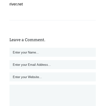
river.net
Leave a Comment.