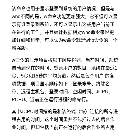
该命令也用于显示登录到系统的用户情况，但是与
who不同的是，w命令功能更加强大，它不但可以显
示有谁登录到系统，还可以显示出这些用户当前正
在进行的工作，并且统计数据相对who命令来说更
加详细和科学，可以认为w命令就是who命令的一个
增强版。
w命令的显示项目按以下顺序排列：当前时间，系统
启动到现在的时间，登录用户的数目，系统在最近1
秒、5秒和15秒的平均负载。然后是每个用户 的各
项数据，项目显示顺序如下：登录帐号、终端名
称、远程主机名、登录时间、空闲时间、JCPU、
PCPU、当前正在运行进程的命令行。
其中JCPU时间指的是和该终端（tty）连接的所有进
程占用的时间。这个时间里并不包括过去的后台作
业时间，但却包括当前正在运行的后台作业所占用