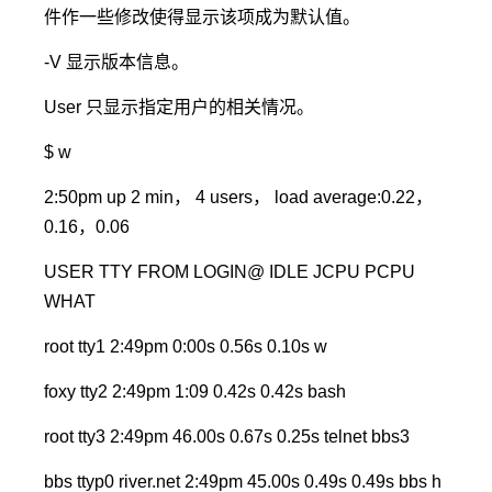
件作一些修改使得显示该项成为默认值。
-V 显示版本信息。
User 只显示指定用户的相关情况。
$ w
2:50pm up 2 min， 4 users， load average:0.22，
0.16，0.06
USER TTY FROM LOGIN@ IDLE JCPU PCPU
WHAT
root tty1 2:49pm 0:00s 0.56s 0.10s w
foxy tty2 2:49pm 1:09 0.42s 0.42s bash
root tty3 2:49pm 46.00s 0.67s 0.25s telnet bbs3
bbs ttyp0 river.net 2:49pm 45.00s 0.49s 0.49s bbs h