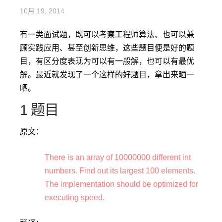
10月 19, 2014
有一类面试题，既可以考察工程师算法、也可以兼
顾实践应用、甚至创新思维，这些题目便是好的题
目，有区分度表现为可以有一般解，也可以有最优
解。最近就发现了一个这样的好题目，拿出来晒一
晒。
1 题目
原文：
There is an array of 10000000 different int
numbers. Find out its largest 100 elements.
The implementation should be optimized for
executing speed.