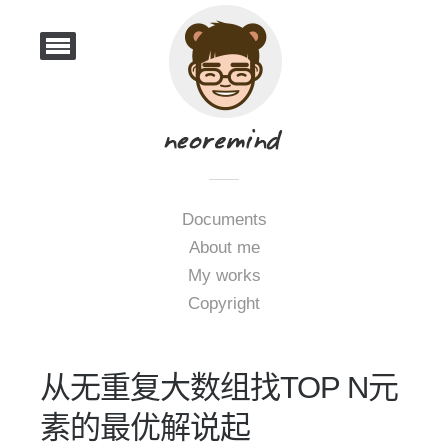
Documents
About me
My works
Copyright
从无重复大数组找TOP N元
素的最优解说起