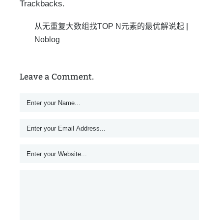
Trackbacks.
从无重复大数组找TOP N元素的最优解说起 |
Noblog
Leave a Comment.