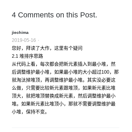
4 Comments on this Post.
jiechima
2019-05-16
·
您好，拜读了大作，这里有个疑问
2.1 堆排序思路
从代码上看，每次都会把新元素插入到最小堆，然
后调整维护最小堆，如果最小堆的大小超过100，那
就淘汰掉堆顶，再调整维护最小堆。其实没必要这
么做，只需要比较新元素跟堆顶，如果新元素比堆
顶大，就把堆顶替换成新元素，然后调整维护最小
堆。如果新元素比堆顶小，那就不需要调整维护最
小堆，保持不变。