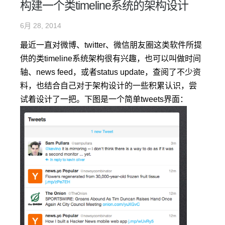
构建一个类timeline系统的架构设计
6月 28, 2014
最近一直对微博、twitter、微信朋友圈这类软件所提
供的类timeline系统架构很有兴趣，也可以叫做时间
轴、news feed，或者status update，查阅了不少资
料，也结合自己对于架构设计的一些积累认识，尝
试着设计了一把。下图是一个简单tweets界面：