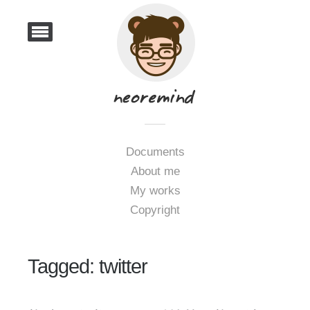
Documents
About me
My works
Copyright
Tagged: twitter