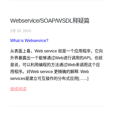
Webservice/SOAP/WSDL释疑篇
2月 20, 2010
What is Webservice?
从表面上看，Web service 就是一个应用程序，它向
外界暴露出一个能够通过Web进行调用的API。也就
是说，可以利用编程的方法通过Web来调用这个应
用程序。对Web service 更精确的解释: Web
services是建立可互操作的分布式应用[……]
继续阅读