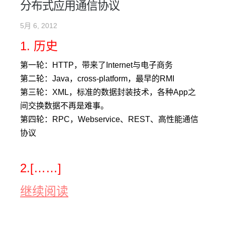
分布式应用通信协议
5月 6, 2012
1. 历史
第一轮：HTTP，带来了Internet与电子商务
第二轮：Java，cross-platform，最早的RMI
第三轮：XML，标准的数据封装技术，各种App之
间交换数据不再是难事。
第四轮：RPC，Webservice、REST、高性能通信
协议
2.[……]
继续阅读