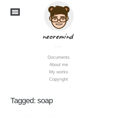
Documents
About me
My works
Copyright
Tagged: soap