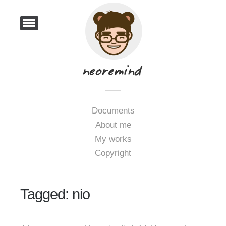
Documents
About me
My works
Copyright
Tagged: nio