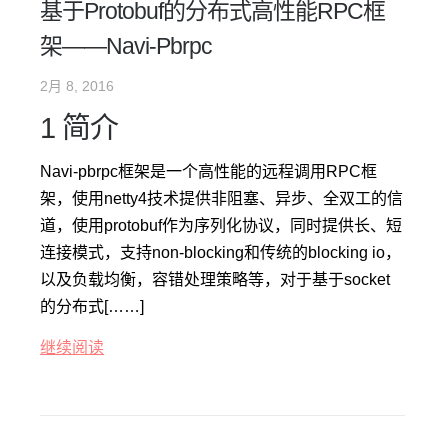
基于Protobuf的分布式高性能RPC框
架——Navi-Pbrpc
2月 8, 2016
1 简介
Navi-pbrpc框架是一个高性能的远程调用RPC框
架，使用netty4技术提供非阻塞、异步、全双工的信
道，使用protobuf作为序列化协议，同时提供长、短
连接模式，支持non-blocking和传统的blocking io，
以及负载均衡，容错处理策略等，对于基于socket
的分布式[……]
继续阅读