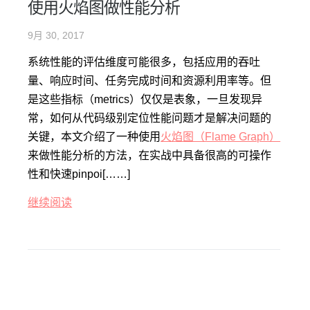
使用火焰图做性能分析
9月 30, 2017
系统性能的评估维度可能很多，包括应用的吞吐
量、响应时间、任务完成时间和资源利用率等。但
是这些指标（metrics）仅仅是表象，一旦发现异
常，如何从代码级别定位性能问题才是解决问题的
关键，本文介绍了一种使用
火焰图（Flame Graph）
来做性能分析的方法，在实战中具备很高的可操作
性和快速pinpoi[……]
继续阅读