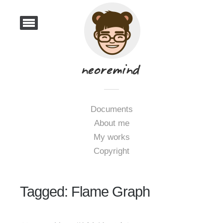
Documents
About me
My works
Copyright
Tagged: Flame Graph