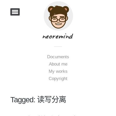
Documents
About me
My works
Copyright
Tagged: 读写分离