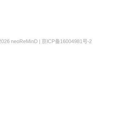
2026 neoReMinD | 京ICP备16004981号-2