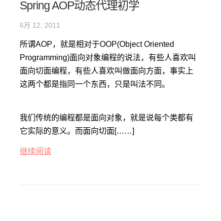
Spring AOP动态代理初学
6月 12, 2011
所谓AOP，就是相对于OOP(Object Oriented
Programming)面向对象编程的说法，有些人喜欢叫
面向切面编程，有些人喜欢叫做面向方面，事实上
这两个都是指同一个东西，只是叫法不同。
我们传统的编程都是面向对象，就是说每个类都有
它实际的意义。而面向切面[……]
继续阅读