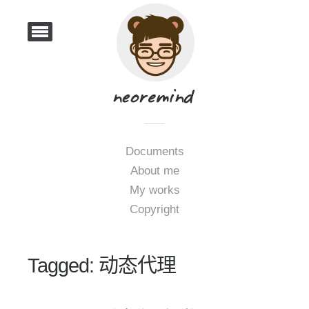
Documents
About me
My works
Copyright
Tagged: 动态代理